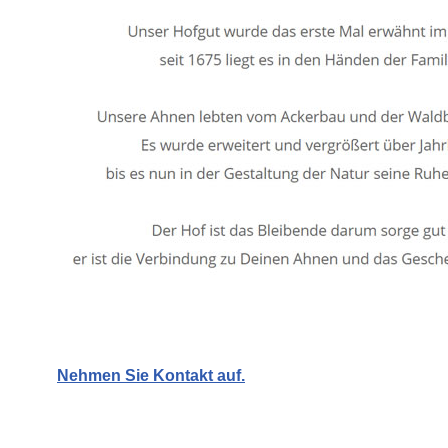
Nehmen Sie Kontakt auf.