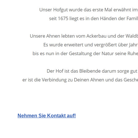
Nehmen Sie Kontakt auf!