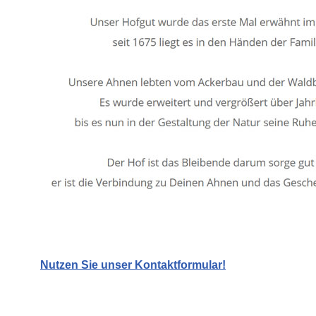
Nutzen Sie unser Kontaktformular!